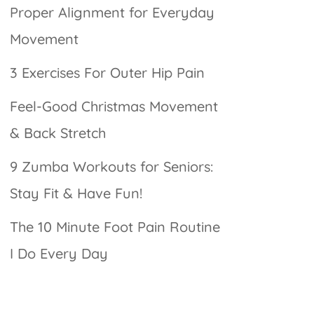
Proper Alignment for Everyday
Movement
3 Exercises For Outer Hip Pain
Feel-Good Christmas Movement
& Back Stretch
9 Zumba Workouts for Seniors:
Stay Fit & Have Fun!
The 10 Minute Foot Pain Routine
I Do Every Day