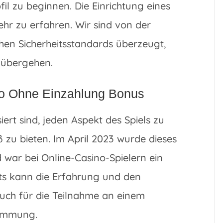
il zu beginnen. Die Einrichtung eines
ehr zu erfahren. Wir sind von der
hen Sicherheitsstandards überzeugt,
 übergehen.
ino Ohne Einzahlung Bonus
iert sind, jeden Aspekt des Spiels zu
zu bieten. Im April 2023 wurde dieses
 war bei Online-Casino-Spielern ein
chts kann die Erfahrung und den
euch für die Teilnahme an einem
timmung.