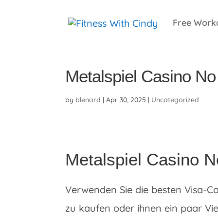
primebahis instagram
amgbahis
amgbahis fiber 
Free Work
Metalspiel Casino No
by
blenard
|
Apr 30, 2025
|
Uncategorized
Metalspiel Casino 
Verwenden Sie die besten Visa-Ca
zu kaufen oder ihnen ein paar Vier